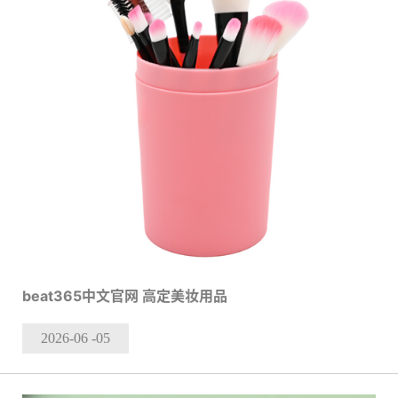
beat365中文官网 高定美妆用品
2026-06
-05