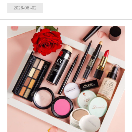
2026-06
-02