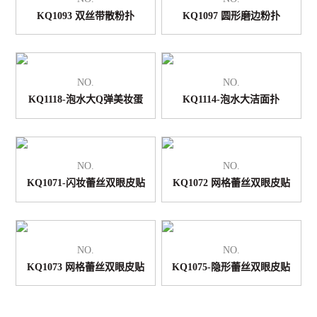
KQ1093 双丝带散粉扑
KQ1097 圆形磨边粉扑
NO.
NO.
KQ1118-泡水大Q弹美妆蛋
KQ1114-泡水大洁面扑
NO.
NO.
KQ1071-闪妆蕾丝双眼皮贴
KQ1072 网格蕾丝双眼皮贴
NO.
NO.
KQ1073 网格蕾丝双眼皮贴
KQ1075-隐形蕾丝双眼皮贴