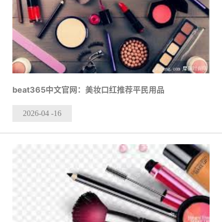
beat365中文官网：美妆口红推荐平民用品
2026-04
-16