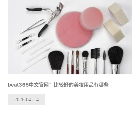
beat365中文官网：比较好的美妆用品有哪些
2026-04
-14