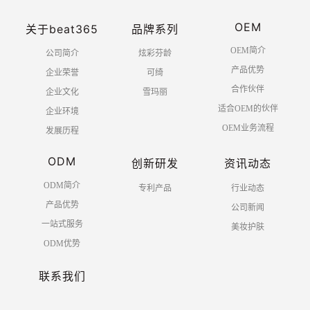
OEM
关于beat365
品牌系列
末页
OEM简介
公司简介
炫彩芬龄
产品优势
企业荣誉
可绮
合作伙伴
企业文化
雪玛丽
适合OEM的伙伴
企业环境
OEM业务流程
发展历程
ODM
创新研发
资讯动态
ODM简介
专利产品
行业动态
产品优势
公司新闻
一站式服务
美妆护肤
ODM优势
联系我们