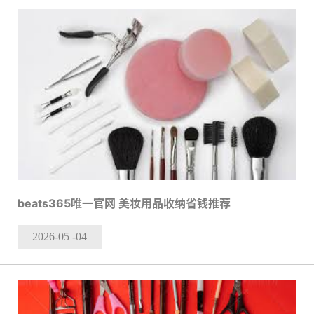
beats365唯一官网 美妆用品收纳省钱推荐
2026-05
-04