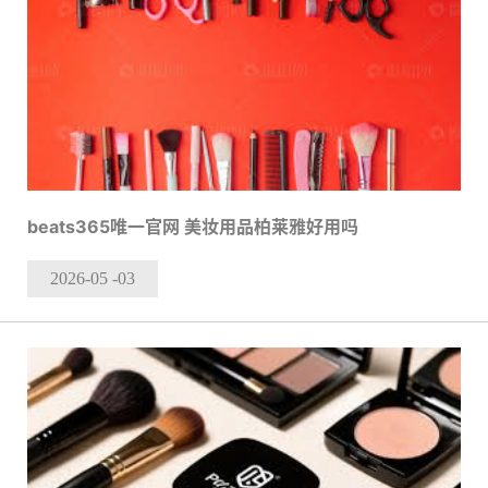
beats365唯一官网 美妆用品柏莱雅好用吗
2026-05
-03