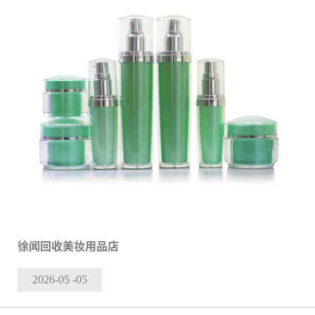
徐闻回收美妆用品店
2026-05
-05