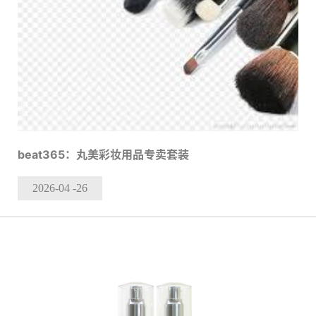
beat365：丸美彩妆用品专卖套装
2026-04
-26