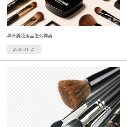
种草美妆用品怎么样卖
2026-04
-27