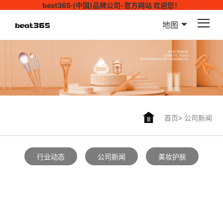
best365·(中国)品牌公司-官方网站 欢迎您！
地图
首页
>
公司新闻
行业动态
公司新闻
美妆护肤