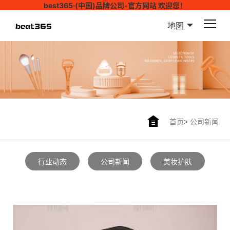
best365·(中国)品牌公司-官方网站 欢迎您！
地图
首页
>
公司新闻
行业动态
公司新闻
美妆护肤