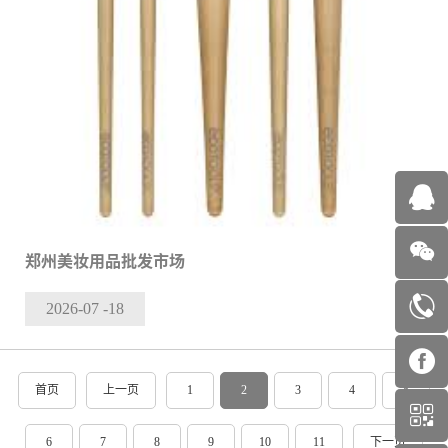
郑州美妆用品批发市场
2026-07
-18
首页
上一页
1
2
3
4
5
6
7
8
9
10
11
下一页