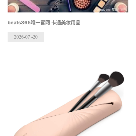
beats365唯一官网 卡通美妆用品
2026-07
-20