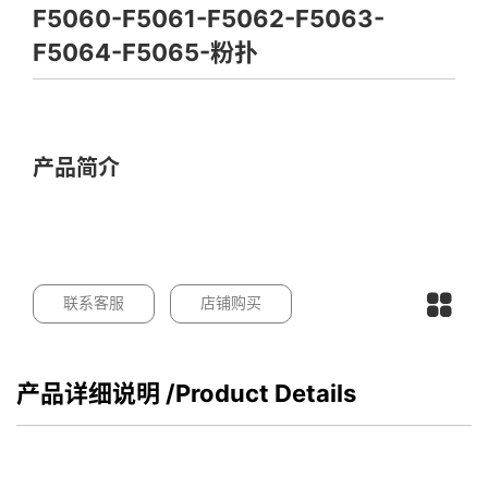
F5060-F5061-F5062-F5063-
F5064-F5065-粉扑
产品简介
联系客服
店铺购买
产品详细说明
/Product Details