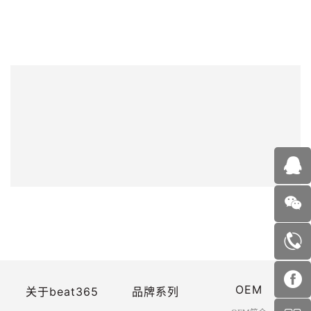
OEM
关于beat365
品牌系列