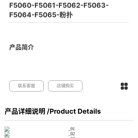
F5060-F5061-F5062-F5063-
F5064-F5065-粉扑
产品简介
联系客服
店铺购买
产品详细说明
/Product Details