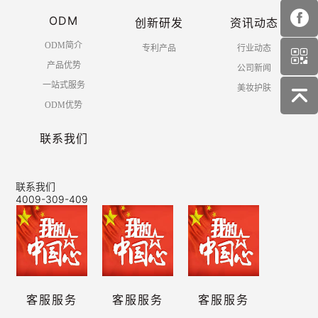
ODM
创新研发
资讯动态
ODM简介
专利产品
行业动态
产品优势
公司新闻
一站式服务
美妆护肤
ODM优势
联系我们
联系我们
4009-309-409
客服服务
客服服务
客服服务