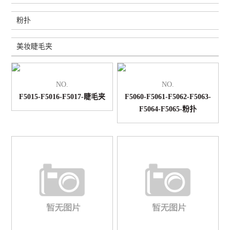
粉扑
美妆睫毛夹
NO.
NO.
F5015-F5016-F5017-睫毛夹
F5060-F5061-F5062-F5063-
F5064-F5065-粉扑