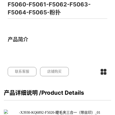
F5060-F5061-F5062-F5063-
F5064-F5065-粉扑
产品简介
联系客服
店铺购买
产品详细说明
/Product Details